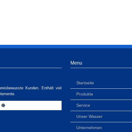
Menu
Startseite
preisbewusste Kunden. Enthält viel
Produkte
elemente.
Service
Unser Wasser
Unternehmen