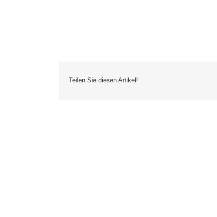
Teilen Sie diesen Artikel!