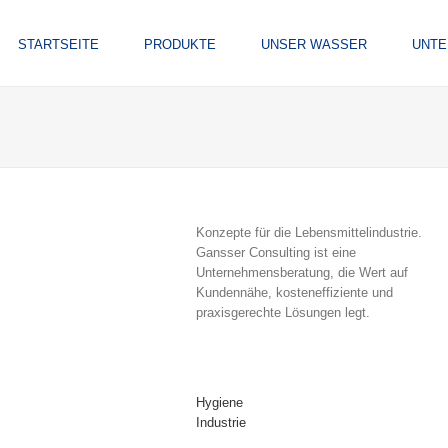
STARTSEITE
PRODUKTE
UNSER WASSER
UNT
Konzepte für die Lebensmittelindustrie.
Gansser Consulting ist eine
Unternehmensberatung, die Wert auf
Kundennähe, kosteneffiziente und
praxisgerechte Lösungen legt.
Hygiene
Industrie