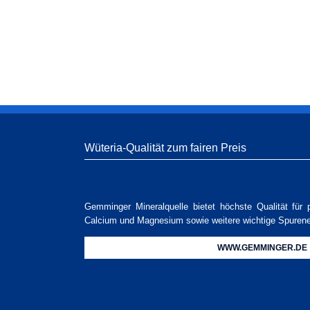
Wüteria-Qualität zum fairen Preis
Gemminger Mineralquelle bietet höchste Qualität für 
Calcium und Magnesium sowie weitere wichtige Spuren
WWW.GEMMINGER.DE