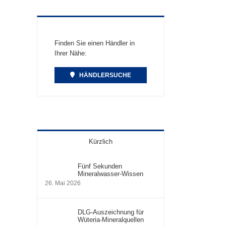
Finden Sie einen Händler in
Ihrer Nähe:
HÄNDLERSUCHE
Kürzlich
Fünf Sekunden
Mineralwasser-Wissen
26. Mai 2026
DLG-Auszeichnung für
Wüteria-Mineralquellen