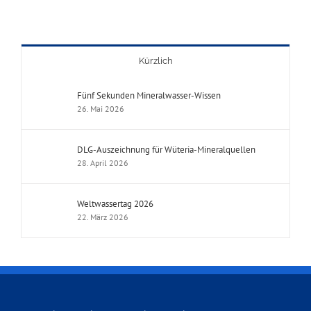
Kürzlich
Fünf Sekunden Mineralwasser-Wissen
26. Mai 2026
DLG-Auszeichnung für Wüteria-Mineralquellen
28. April 2026
Weltwassertag 2026
22. März 2026