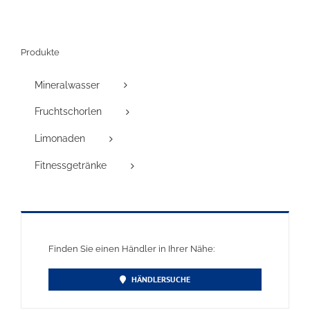
Produkte
Mineralwasser
Fruchtschorlen
Limonaden
Fitnessgetränke
Finden Sie einen Händler in Ihrer Nähe:
HÄNDLERSUCHE