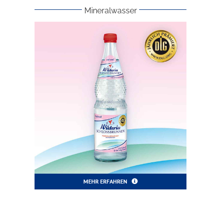
Mineralwasser
MEHR ERFAHREN