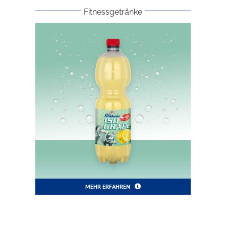
Fitnessgetränke
MEHR ERFAHREN