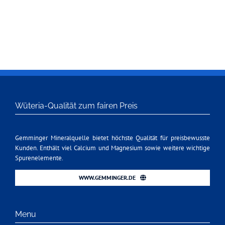
Wüteria-Qualität zum fairen Preis
Gemminger Mineralquelle bietet höchste Qualität für preisbewusste
Kunden. Enthält viel Calcium und Magnesium sowie weitere wichtige
Spurenelemente.
WWW.GEMMINGER.DE
Menu