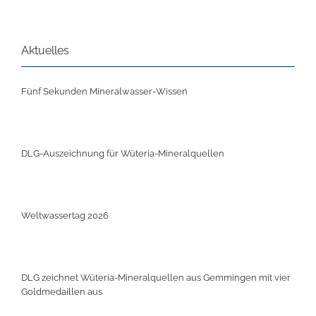
Aktuelles
Fünf Sekunden Mineralwasser-Wissen
DLG-Auszeichnung für Wüteria-Mineralquellen
Weltwassertag 2026
DLG zeichnet Wüteria-Mineralquellen aus Gemmingen mit vier
Goldmedaillen aus