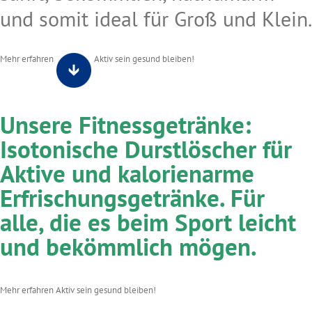
und somit ideal für Groß und Klein.
Mehr erfahren
Aktiv sein gesund bleiben!
Unsere Fitnessgetränke:
Isotonische Durstlöscher für
Aktive und kalorienarme
Erfrischungsgetränke. Für
alle, die es beim Sport leicht
und bekömmlich mögen.
Mehr erfahren
Aktiv sein gesund bleiben!