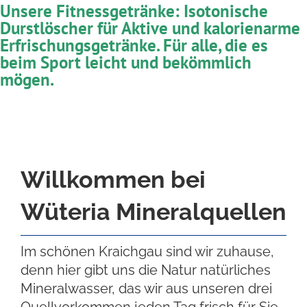
Unsere Fitnessgetränke: Isotonische
Durstlöscher für Aktive und kalorienarme
Erfrischungsgetränke. Für alle, die es
beim Sport leicht und bekömmlich
mögen.
Willkommen bei
Wüteria Mineralquellen
Im schönen Kraichgau sind wir zuhause,
denn hier gibt uns die Natur natürliches
Mineralwasser, das wir aus unseren drei