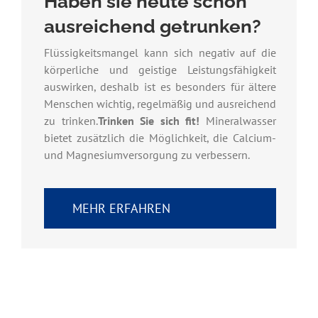
Haben sie heute schon
ausreichend getrunken?
Flüssigkeitsmangel kann sich negativ auf die
körperliche und geistige Leistungsfähigkeit
auswirken, deshalb ist es besonders für ältere
Menschen wichtig, regelmäßig und ausreichend
zu trinken.
Trinken Sie sich fit!
Mineralwasser
bietet zusätzlich die Möglichkeit, die Calcium-
und Magnesiumversorgung zu verbessern.
MEHR ERFAHREN