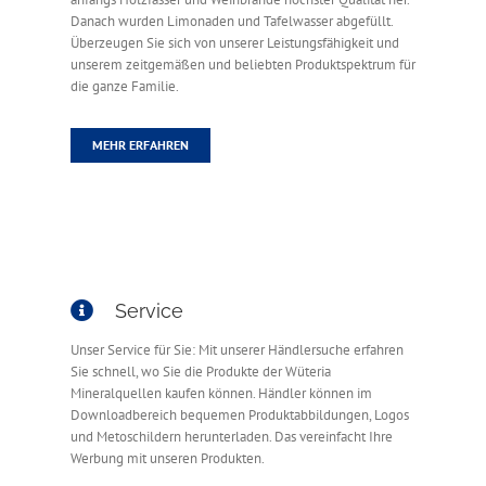
Danach wurden Limonaden und Tafelwasser abgefüllt.
Überzeugen Sie sich von unserer Leistungsfähigkeit und
unserem zeitgemäßen und beliebten Produktspektrum für
die ganze Familie.
MEHR ERFAHREN
Service
Unser Service für Sie: Mit unserer Händlersuche erfahren
Sie schnell, wo Sie die Produkte der Wüteria
Mineralquellen kaufen können. Händler können im
Downloadbereich bequemen Produktabbildungen, Logos
und Metoschildern herunterladen. Das vereinfacht Ihre
Werbung mit unseren Produkten.