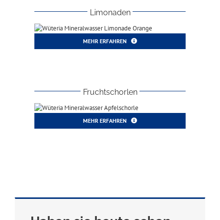
Limonaden
MEHR ERFAHREN
Fruchtschorlen
MEHR ERFAHREN