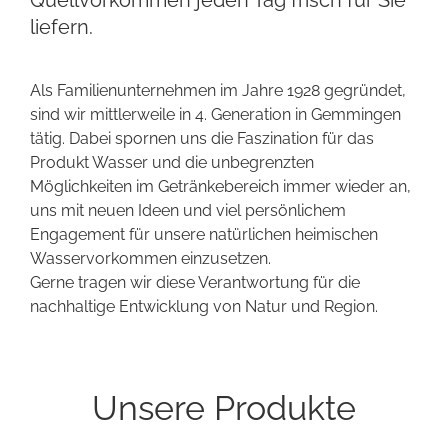
Quellvorkommen jeden Tag frisch für Sie
liefern.
Als Familienunternehmen im Jahre 1928 gegründet,
sind wir mittlerweile in 4. Generation in Gemmingen
tätig. Dabei spornen uns die Faszination für das
Produkt Wasser und die unbegrenzten
Möglichkeiten im Getränkebereich immer wieder an,
uns mit neuen Ideen und viel persönlichem
Engagement für unsere natürlichen heimischen
Wasservorkommen einzusetzen.
Gerne tragen wir diese Verantwortung für die
nachhaltige Entwicklung von Natur und Region.
Unsere Produkte