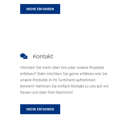
MEHR ERFAHREN
Kontakt
Möchten Sie mehr über Uns oder unsere Produkte
erfahren? Oder möchten Sie gerne erfahren wie Sie
unsere Produkte in Ihr Sortiment aufnehmen
können? Nehmen Sie einfach Kontakt zu uns auf, wir
freuen uns über Ihre Nachricht!
MEHR ERFAHREN