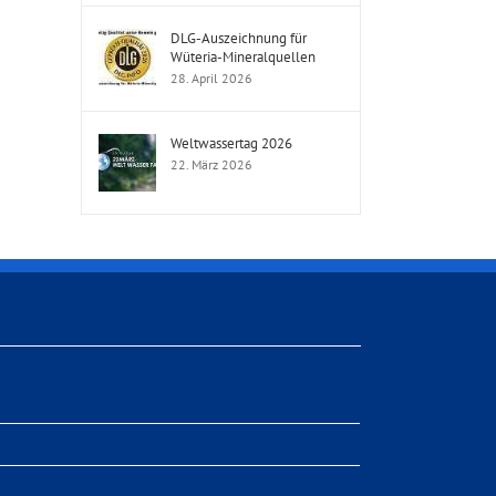
DLG-Auszeichnung für
Wüteria-Mineralquellen
28. April 2026
Weltwassertag 2026
22. März 2026