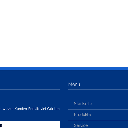
Menu
Startseite
bewusste Kunden. Enthält viel Calcium
Produkte
Service