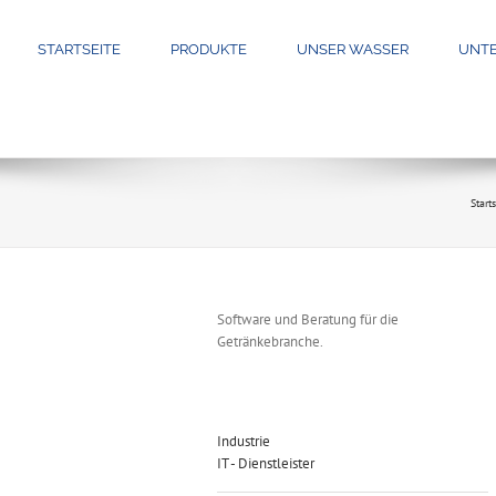
STARTSEITE
PRODUKTE
UNSER WASSER
UNT
Start
Software und Beratung für die
Getränkebranche.
Industrie
IT - Dienstleister