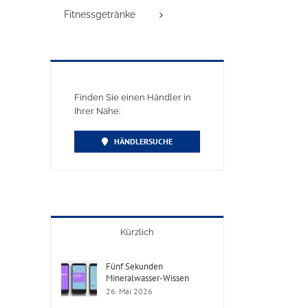
Fitnessgetränke
Finden Sie einen Händler in
Ihrer Nähe:
HÄNDLERSUCHE
Kürzlich
Fünf Sekunden
Mineralwasser-Wissen
26. Mai 2026