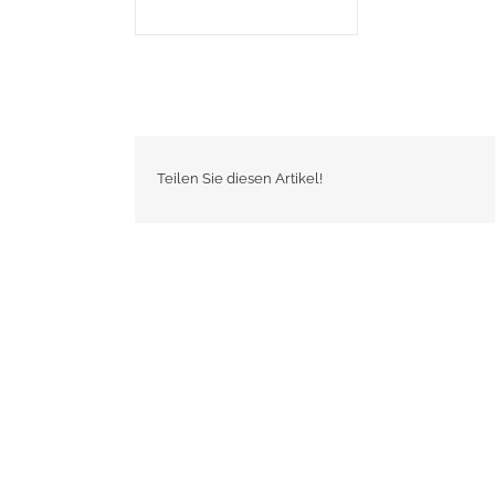
Teilen Sie diesen Artikel!