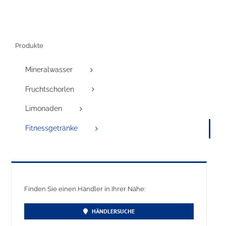
Produkte
Mineralwasser
Fruchtschorlen
Limonaden
Fitnessgetränke
Finden Sie einen Händler in Ihrer Nähe:
HÄNDLERSUCHE