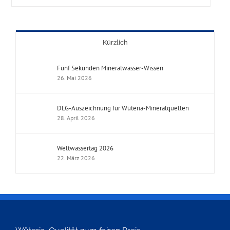
Kürzlich
Fünf Sekunden Mineralwasser-Wissen
26. Mai 2026
DLG-Auszeichnung für Wüteria-Mineralquellen
28. April 2026
Weltwassertag 2026
22. März 2026