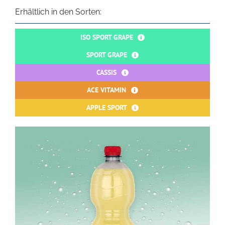
Erhältlich in den Sorten:
ISO SPORT GRAPE
SPORT GRAPE
CASSIS
ACE VITAMIN
APPLE SPORT