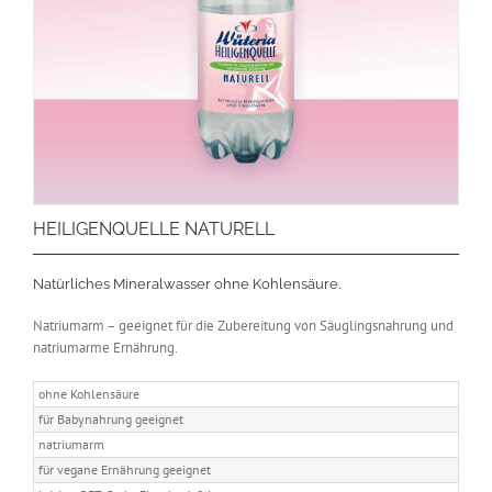
HEILIGENQUELLE NATURELL
Natürliches Mineralwasser ohne Kohlensäure.
Natriumarm – geeignet für die Zubereitung von Säuglingsnahrung und
natriumarme Ernährung.
ohne Kohlensäure
für Babynahrung geeignet
natriumarm
für vegane Ernährung geeignet