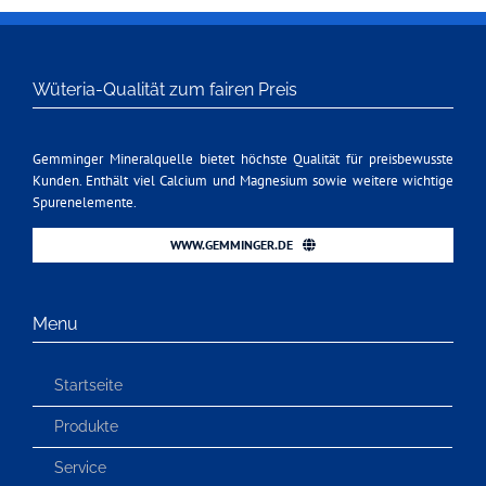
Wüteria-Qualität zum fairen Preis
Gemminger Mineralquelle bietet höchste Qualität für preisbewusste
Kunden. Enthält viel Calcium und Magnesium sowie weitere wichtige
Spurenelemente.
WWW.GEMMINGER.DE
Menu
Startseite
Produkte
Service