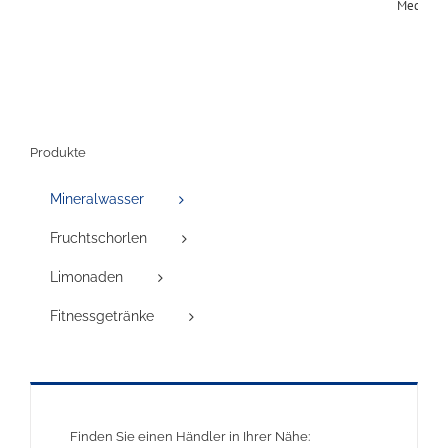
Produkte
Mineralwasser
Fruchtschorlen
Limonaden
Fitnessgetränke
Finden Sie einen Händler in Ihrer Nähe: