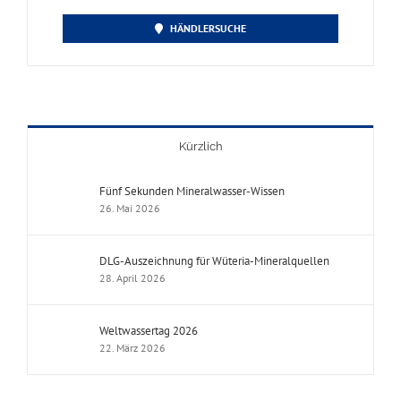
HÄNDLERSUCHE
Kürzlich
Fünf Sekunden Mineralwasser-Wissen
26. Mai 2026
DLG-Auszeichnung für Wüteria-Mineralquellen
28. April 2026
Weltwassertag 2026
22. März 2026