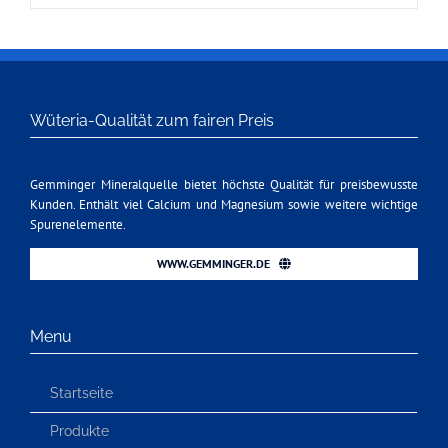
Wüteria-Qualität zum fairen Preis
Gemminger Mineralquelle bietet höchste Qualität für preisbewusste
Kunden. Enthält viel Calcium und Magnesium sowie weitere wichtige
Spurenelemente.
WWW.GEMMINGER.DE
Menu
Startseite
Produkte