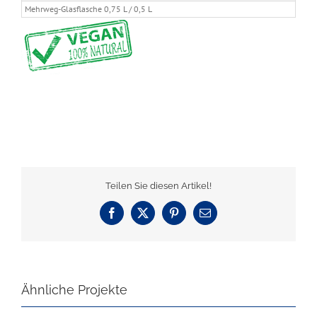
Mehrweg-Glasflasche 0,75 L / 0,5 L
Teilen Sie diesen Artikel!
Facebook
X
Pinterest
E-
Mail
Ähnliche Projekte