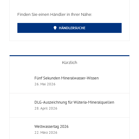
Finden Sie einen Händler in Ihrer Nähe:
HÄNDLERSUCHE
Kürzlich
Fünf Sekunden Mineralwasser-Wissen
26. Mai 2026
DLG-Auszeichnung für Wüteria-Mineralquellen
28. April 2026
Weltwassertag 2026
22. März 2026