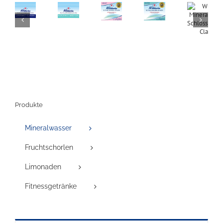
Produkte
Mineralwasser
Fruchtschorlen
Limonaden
Fitnessgetränke