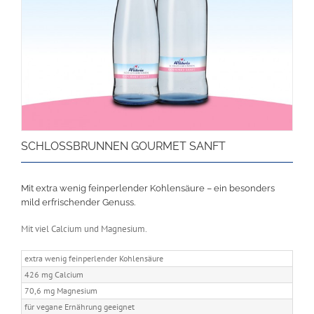
SCHLOSSBRUNNEN GOURMET SANFT
Mit extra wenig feinperlender Kohlensäure – ein besonders
mild erfrischender Genuss.
Mit viel Calcium und Magnesium.
extra wenig feinperlender Kohlensäure
426 mg Calcium
70,6 mg Magnesium
für vegane Ernährung geeignet