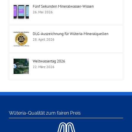
Fünf Sekunden Mineralwasser-Wissen
26. Mai 2026
DLG-Auszeichnung für Wüteria-Mineralquellen
28. April 2026
Weltwassertag 2026
22. März 2026
Wüteria-Qualität zum fairen Preis