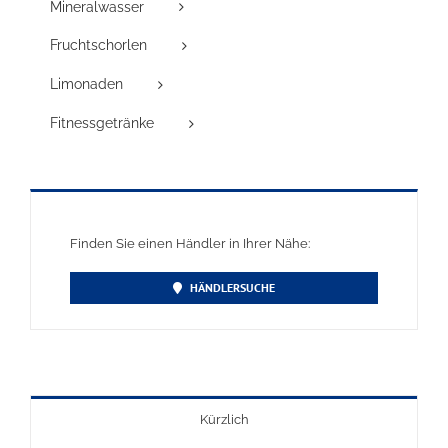
Mineralwasser
Fruchtschorlen
Limonaden
Fitnessgetränke
Finden Sie einen Händler in Ihrer Nähe:
HÄNDLERSUCHE
Kürzlich