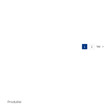
Vor
1
2
Produkte