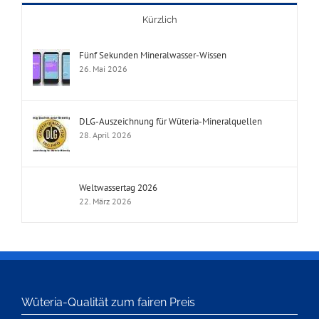
Kürzlich
Fünf Sekunden Mineralwasser-Wissen
26. Mai 2026
DLG-Auszeichnung für Wüteria-Mineralquellen
28. April 2026
Weltwassertag 2026
22. März 2026
Wüteria-Qualität zum fairen Preis