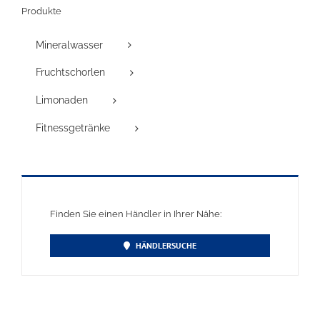
Produkte
Mineralwasser
Fruchtschorlen
Limonaden
Fitnessgetränke
Finden Sie einen Händler in Ihrer Nähe:
HÄNDLERSUCHE