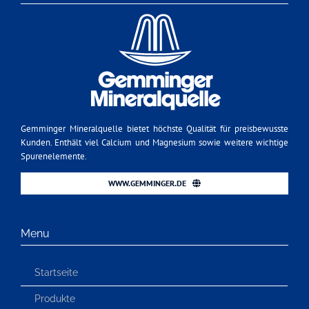
Gemminger Mineralquelle bietet höchste Qualität für preisbewusste
Kunden. Enthält viel Calcium und Magnesium sowie weitere wichtige
Spurenelemente.
WWW.GEMMINGER.DE
Menu
Startseite
Produkte