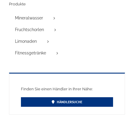
Produkte
Mineralwasser
Fruchtschorlen
Limonaden
Fitnessgetränke
Finden Sie einen Händler in Ihrer Nähe:
HÄNDLERSUCHE