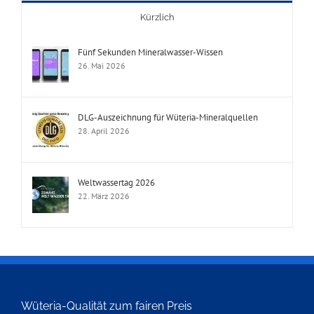
Kürzlich
Fünf Sekunden Mineralwasser-Wissen
26. Mai 2026
DLG-Auszeichnung für Wüteria-Mineralquellen
28. April 2026
Weltwassertag 2026
22. März 2026
Wüteria-Qualität zum fairen Preis