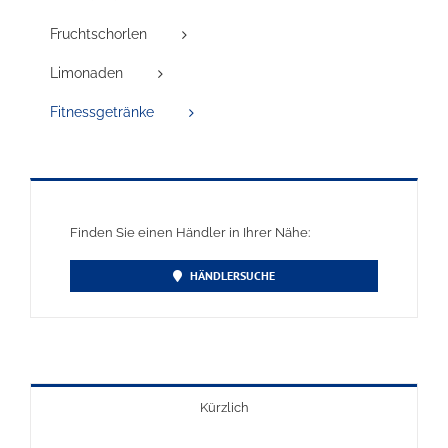
Fruchtschorlen
Limonaden
Fitnessgetränke
Finden Sie einen Händler in Ihrer Nähe:
HÄNDLERSUCHE
Kürzlich