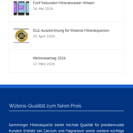
Fünf Sekunden Mineralwasser-Wissen
26. Mai 2026
DLG-Auszeichnung für Wüteria-Mineralquellen
28. April 2026
Weltwassertag 2026
22. März 2026
Wüteria-Qualität zum fairen Preis
Gemminger Mineralquelle bietet höchste Qualität für preisbewusste
Kunden. Enthält viel Calcium und Magnesium sowie weitere wichtige