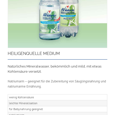
HEILIGENQUELLE MEDIUM
Natürliches Mineralwasser, bekömmlich und mild, mit etwas
Kohlensäure versetzt.
Natriumarm – geeignet für die Zubereitung von Säuglingsnahrung und
natriumarme Ernährung.
wenig Kohlensäure
leichte Mineralisation
für Babynahrung geeignet
natriumarm