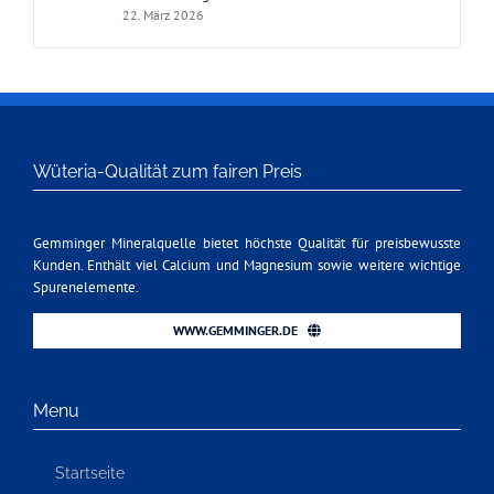
22. März 2026
Wüteria-Qualität zum fairen Preis
Gemminger Mineralquelle bietet höchste Qualität für preisbewusste
Kunden. Enthält viel Calcium und Magnesium sowie weitere wichtige
Spurenelemente.
WWW.GEMMINGER.DE
Menu
Startseite