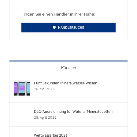
Finden Sie einen Händler in Ihrer Nähe:
HÄNDLERSUCHE
Kürzlich
Fünf Sekunden Mineralwasser-Wissen
26. Mai 2026
DLG-Auszeichnung für Wüteria-Mineralquellen
28. April 2026
Weltwassertag 2026