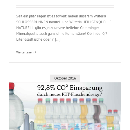
Seit ein paar Tagen ist es soweit: neben unserem Wüteria
SCHLOSSBRUNNEN naturell und Wüteria HEILIGENQUELLE
NATURELL, gibt es jetzt unsere beliebte Gemminger
Mineralquelle auch ganz ohne Kohlensäure! Ob in der 0,7
Liter Glasflasche oder in [...]
Weiterlesen
Oktober 2016