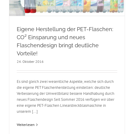
Eigene Herstellung der PET-Flaschen:
CO² Einsparung und neues
Flaschendesign bringt deutliche
Vorteile!
24. Oktober 2016
Es sind gleich zwei wesentliche Aspekte, welche sich durch
die eigene PET Flaschenherstellung einstellen: deutliche
Verbesserung der Umweltbilanz bessere Handhabung durch
neues Flaschendesign Seit Sommer 2016 verfügen wir über
eine eigene PET-Flaschen Linearstreckblasmaschine in
unserem [...]
Weiterlesen