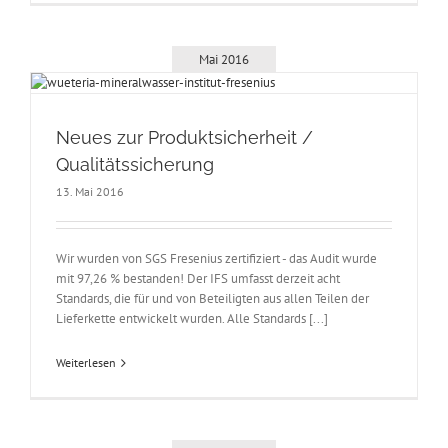
Mai 2016
Neues zur Produktsicherheit /
Qualitätssicherung
13. Mai 2016
Wir wurden von SGS Fresenius zertifiziert - das Audit wurde
mit 97,26 % bestanden! Der IFS umfasst derzeit acht
Standards, die für und von Beteiligten aus allen Teilen der
Lieferkette entwickelt wurden. Alle Standards [...]
Weiterlesen