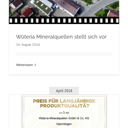
Wüteria Mineralquellen stellt sich vor
24. August 2018
Weiterlesen
April 2018