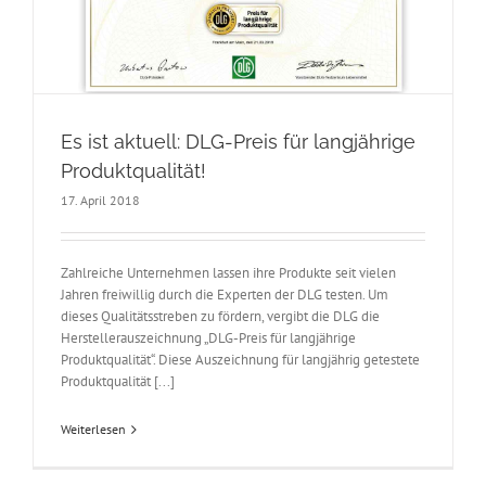
Es ist aktuell: DLG-Preis für langjährige
Produktqualität!
17. April 2018
Zahlreiche Unternehmen lassen ihre Produkte seit vielen
Jahren freiwillig durch die Experten der DLG testen. Um
dieses Qualitätsstreben zu fördern, vergibt die DLG die
Herstellerauszeichnung „DLG-Preis für langjährige
Produktqualität“. Diese Auszeichnung für langjährig getestete
Produktqualität [...]
Weiterlesen