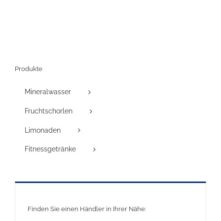
Produkte
Mineralwasser
Fruchtschorlen
Limonaden
Fitnessgetränke
Finden Sie einen Händler in Ihrer Nähe: