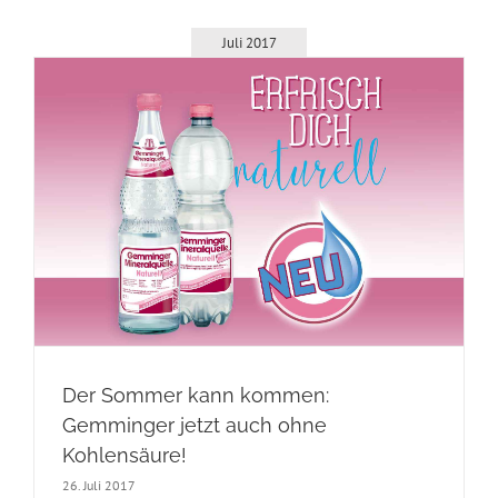
Juli 2017
Der Sommer kann kommen:
Gemminger jetzt auch ohne
Kohlensäure!
26. Juli 2017