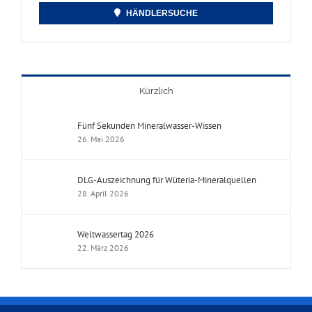
HÄNDLERSUCHE
Kürzlich
Fünf Sekunden Mineralwasser-Wissen
26. Mai 2026
DLG-Auszeichnung für Wüteria-Mineralquellen
28. April 2026
Weltwassertag 2026
22. März 2026