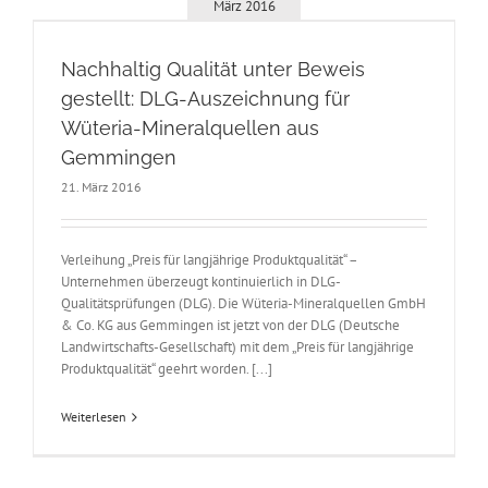
März 2016
Nachhaltig Qualität unter Beweis
gestellt: DLG-Auszeichnung für
Wüteria-Mineralquellen aus
Gemmingen
21. März 2016
Verleihung „Preis für langjährige Produktqualität“ –
Unternehmen überzeugt kontinuierlich in DLG-
Qualitätsprüfungen (DLG). Die Wüteria-Mineralquellen GmbH
& Co. KG aus Gemmingen ist jetzt von der DLG (Deutsche
Landwirtschafts-Gesellschaft) mit dem „Preis für langjährige
Produktqualität“ geehrt worden. [...]
Weiterlesen