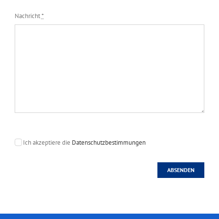
Nachricht
*
Ich akzeptiere die
Datenschutzbestimmungen
ABSENDEN