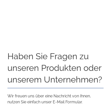
Haben Sie Fragen zu
unseren Produkten oder
unserem Unternehmen?
Wir freuen uns über eine Nachricht von Ihnen,
nutzen Sie einfach unser E-Mail Formular.