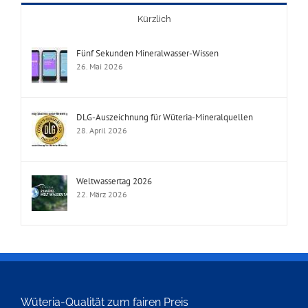
Kürzlich
Fünf Sekunden Mineralwasser-Wissen
26. Mai 2026
DLG-Auszeichnung für Wüteria-Mineralquellen
28. April 2026
Weltwassertag 2026
22. März 2026
Wüteria-Qualität zum fairen Preis