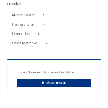
Produkte
Mineralwasser
Fruchtschorlen
Limonaden
Fitnessgetränke
Finden Sie einen Händler in Ihrer Nähe:
HÄNDLERSUCHE