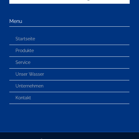
Menu
Startseite
Produkte
Service
Unser Wasser
Unternehmen
Kontakt