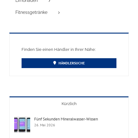
Limonaden
Fitnessgetränke
Finden Sie einen Händler in Ihrer Nähe:
HÄNDLERSUCHE
Kürzlich
Fünf Sekunden Mineralwasser-Wissen
26. Mai 2026