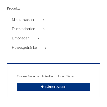
Produkte
Mineralwasser
Fruchtschorlen
Limonaden
Fitnessgetränke
Finden Sie einen Händler in Ihrer Nähe:
HÄNDLERSUCHE