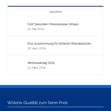
Kürzlich
Fünf Sekunden Mineralwasser-Wissen
26. Mai 2026
DLG-Auszeichnung für Wüteria-Mineralquellen
28. April 2026
Weltwassertag 2026
22. März 2026
Wüteria-Qualität zum fairen Preis