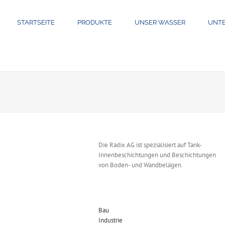
STARTSEITE
PRODUKTE
UNSER WASSER
UNT
Die Radix AG ist spezialisiert auf Tank-
Innenbeschichtungen und Beschichtungen
von Boden- und Wandbelägen.
Bau
Industrie