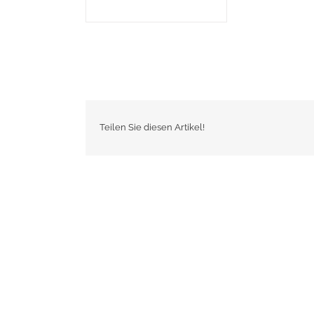
Teilen Sie diesen Artikel!