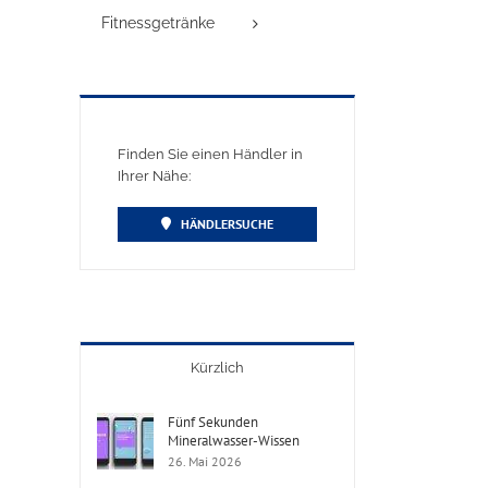
Fitnessgetränke
Finden Sie einen Händler in
Ihrer Nähe:
HÄNDLERSUCHE
Kürzlich
Fünf Sekunden
Mineralwasser-Wissen
26. Mai 2026