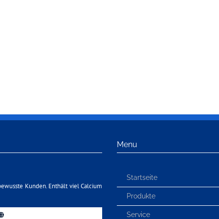
Menu
Startseite
bewusste Kunden. Enthält viel Calcium
Produkte
Service