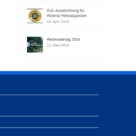
DLG-Auszeichnung für
Wüteria-Mineralquellen
28. April 2026
Weltwassertag 2026
22. März 2026