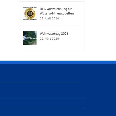
DLG-Auszeichnung für
Wüteria-Mineralquellen
28. April 2026
Weltwassertag 2026
22. März 2026