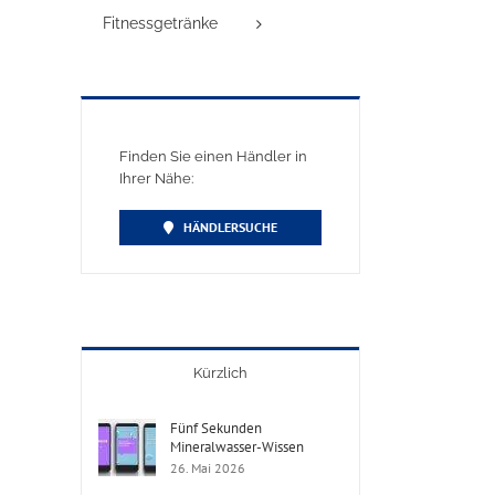
Fitnessgetränke
Finden Sie einen Händler in
Ihrer Nähe:
HÄNDLERSUCHE
Kürzlich
Fünf Sekunden
Mineralwasser-Wissen
26. Mai 2026