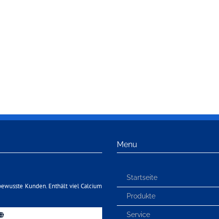
Menu
Startseite
bewusste Kunden. Enthält viel Calcium
Produkte
Service