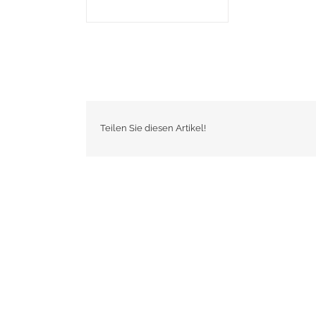
Teilen Sie diesen Artikel!