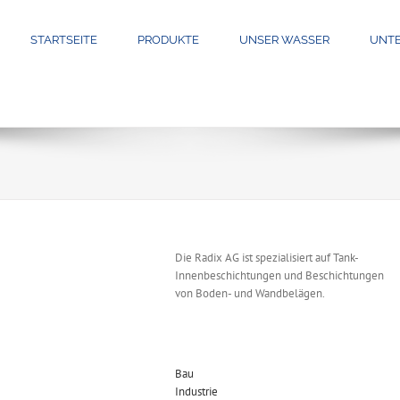
STARTSEITE
PRODUKTE
UNSER WASSER
UNT
Die Radix AG ist spezialisiert auf Tank-
Innenbeschichtungen und Beschichtungen
von Boden- und Wandbelägen.
Bau
Industrie