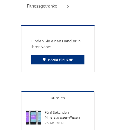
Fitnessgetränke
Finden Sie einen Händler in
Ihrer Nähe:
HÄNDLERSUCHE
Kürzlich
Fünf Sekunden
Mineralwasser-Wissen
26. Mai 2026