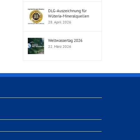
DLG-Auszeichnung für
Wüteria-Mineralquellen
28. April 2026
Weltwassertag 2026
22. März 2026