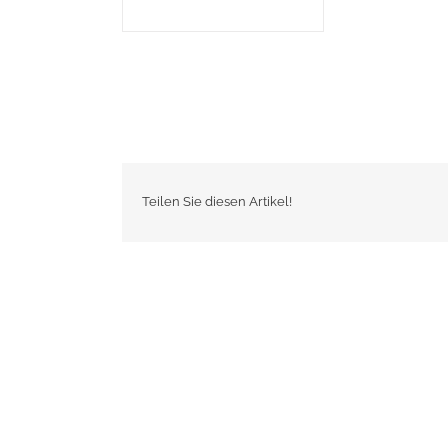
Teilen Sie diesen Artikel!