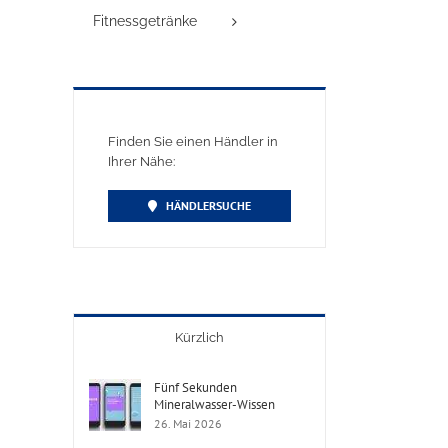
Fitnessgetränke
Finden Sie einen Händler in
Ihrer Nähe:
HÄNDLERSUCHE
Kürzlich
Fünf Sekunden
Mineralwasser-Wissen
26. Mai 2026