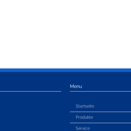
Menu
Startseite
Produkte
Service