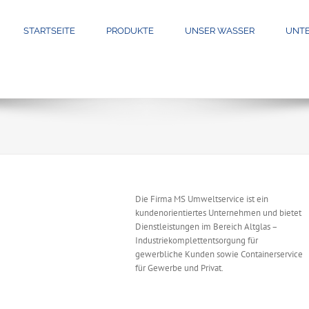
STARTSEITE
PRODUKTE
UNSER WASSER
UNT
Die Firma MS Umweltservice ist ein
kundenorientiertes Unternehmen und bietet
Dienstleistungen im Bereich Altglas –
Industriekomplettentsorgung für
gewerbliche Kunden sowie Containerservice
für Gewerbe und Privat.