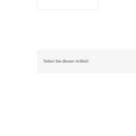
Teilen Sie diesen Artikel!