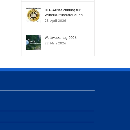
DLG-Auszeichnung für
Wüteria-Mineralquellen
28. April 2026
Weltwassertag 2026
22. März 2026