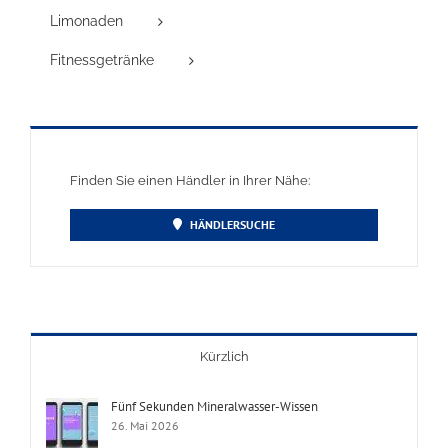
Limonaden
Fitnessgetränke
Finden Sie einen Händler in Ihrer Nähe:
HÄNDLERSUCHE
Kürzlich
Fünf Sekunden Mineralwasser-Wissen
26. Mai 2026