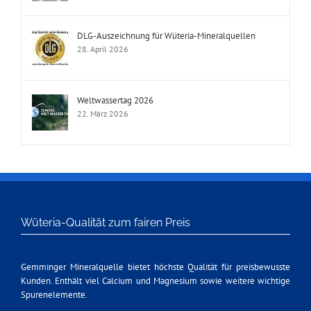
DLG-Auszeichnung für Wüteria-Mineralquellen
28. April 2026
Weltwassertag 2026
22. März 2026
Wüteria-Qualität zum fairen Preis
Gemminger Mineralquelle bietet höchste Qualität für preisbewusste
Kunden. Enthält viel Calcium und Magnesium sowie weitere wichtige
Spurenelemente.