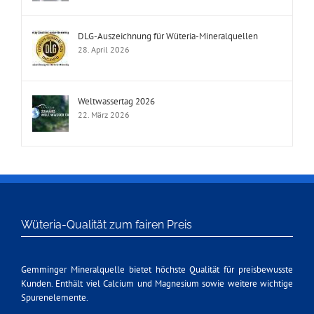
DLG-Auszeichnung für Wüteria-Mineralquellen
28. April 2026
Weltwassertag 2026
22. März 2026
Wüteria-Qualität zum fairen Preis
Gemminger Mineralquelle bietet höchste Qualität für preisbewusste
Kunden. Enthält viel Calcium und Magnesium sowie weitere wichtige
Spurenelemente.