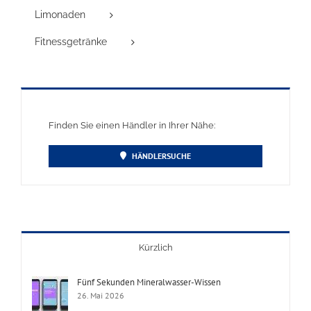
Limonaden
Fitnessgetränke
Finden Sie einen Händler in Ihrer Nähe:
HÄNDLERSUCHE
Kürzlich
Fünf Sekunden Mineralwasser-Wissen
26. Mai 2026