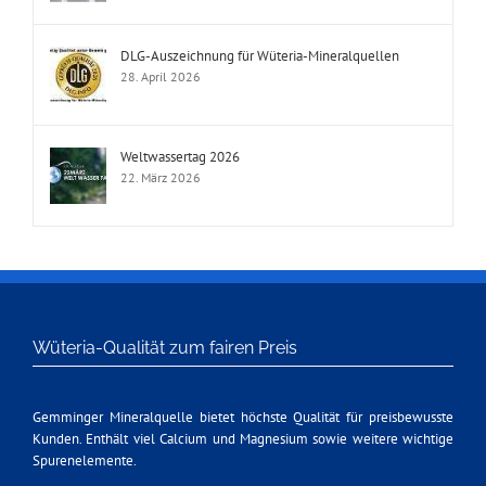
DLG-Auszeichnung für Wüteria-Mineralquellen
28. April 2026
Weltwassertag 2026
22. März 2026
Wüteria-Qualität zum fairen Preis
Gemminger Mineralquelle bietet höchste Qualität für preisbewusste
Kunden. Enthält viel Calcium und Magnesium sowie weitere wichtige
Spurenelemente.