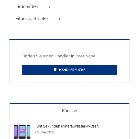
Limonaden
Fitnessgetränke
Finden Sie einen Händler in Ihrer Nähe:
HÄNDLERSUCHE
Kürzlich
Fünf Sekunden Mineralwasser-Wissen
26. Mai 2026