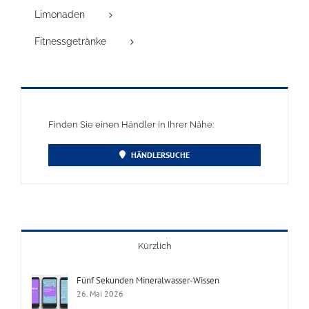
Limonaden
Fitnessgetränke
Finden Sie einen Händler in Ihrer Nähe:
HÄNDLERSUCHE
Kürzlich
Fünf Sekunden Mineralwasser-Wissen
26. Mai 2026