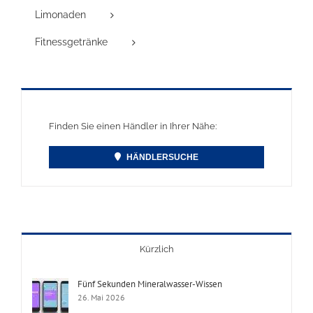
Limonaden
Fitnessgetränke
Finden Sie einen Händler in Ihrer Nähe:
HÄNDLERSUCHE
Kürzlich
Fünf Sekunden Mineralwasser-Wissen
26. Mai 2026