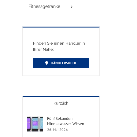
Fitnessgetränke
Finden Sie einen Händler in
Ihrer Nähe:
HÄNDLERSUCHE
Kürzlich
Fünf Sekunden
Mineralwasser-Wissen
26. Mai 2026