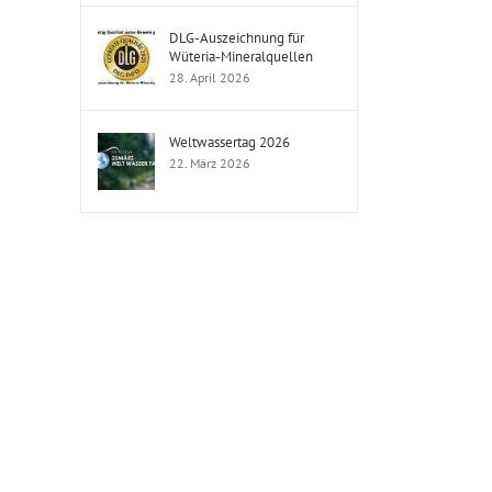
DLG-Auszeichnung für
Wüteria-Mineralquellen
28. April 2026
Weltwassertag 2026
22. März 2026