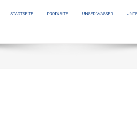
STARTSEITE
PRODUKTE
UNSER WASSER
UNT