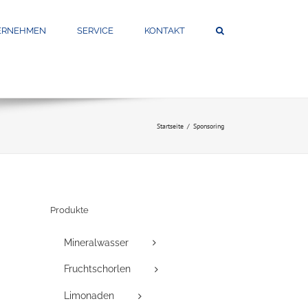
ERNEHMEN
SERVICE
KONTAKT
Startseite
Sponsoring
Produkte
Mineralwasser
Fruchtschorlen
Limonaden