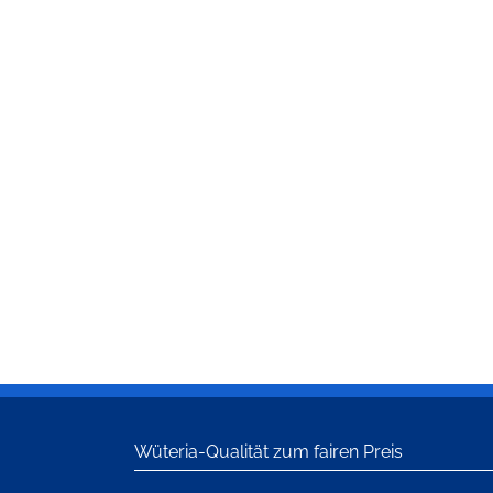
Wüteria-Qualität zum fairen Preis