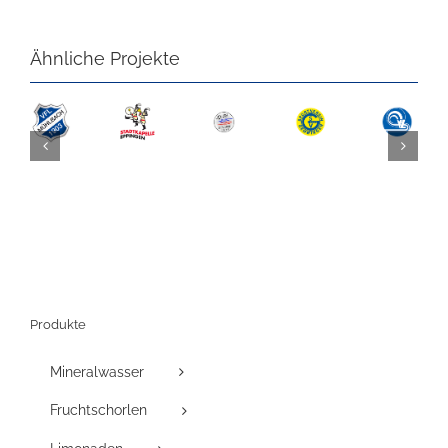
Ähnliche Projekte
Produkte
Mineralwasser
Fruchtschorlen