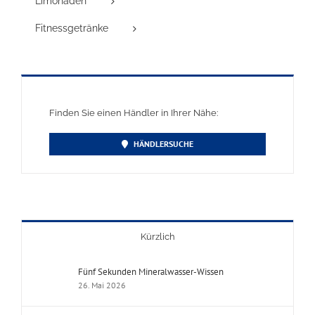
Limonaden
Fitnessgetränke
Finden Sie einen Händler in Ihrer Nähe:
HÄNDLERSUCHE
Kürzlich
Fünf Sekunden Mineralwasser-Wissen
26. Mai 2026