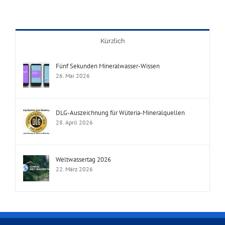
Kürzlich
Fünf Sekunden Mineralwasser-Wissen
26. Mai 2026
DLG-Auszeichnung für Wüteria-Mineralquellen
28. April 2026
Weltwassertag 2026
22. März 2026