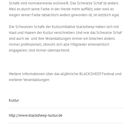
Schafe sind normalerweise wollweiß. Das Schwarze Schaf ist anders.
Weil es durch seine Farbe in der Herde mehr auffällt, oder weil es
wegen seiner Farbe tatsächlich anders geworden ist, ist letztlich egal.
Die Schwarzen Schafe der Kulturinitiative blacksheep haben sich mit
Haut und Haaren der Kultur verschrieben. Und wie das Schwarze Schaf
sind auch sie und ihre Veranstaltungen immer ein bisschen anders.
Immer professionell, obwohl sich alle Mitglieder ehrenamtlich
engagieren. Und immer überraschend.
Weitere Informationen über das alljährliche BLACKSHEEP Festival und
weiterer Veranstaltungen:
Kultur
http://www.blacksheep-kultur.de