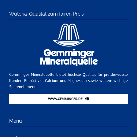
Wüteria-Qualität zum fairen Preis
Gemminger Mineralquelle bietet höchste Qualität für preisbewusste
Kunden. Enthält viel Calcium und Magnesium sowie weitere wichtige
Spurenelemente.
WWW.GEMMINGER.DE
Menu