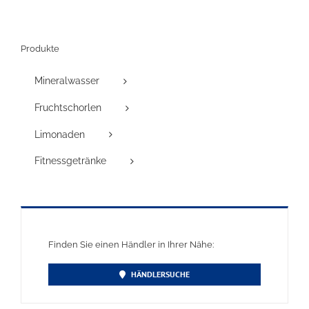
Produkte
Mineralwasser
Fruchtschorlen
Limonaden
Fitnessgetränke
Finden Sie einen Händler in Ihrer Nähe:
HÄNDLERSUCHE