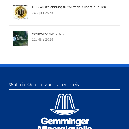
DLG-Auszeichnung für Wüteria-Mineralquellen
28. April 2026
Weltwassertag 2026
22. März 2026
Wüteria-Qualität zum fairen Preis