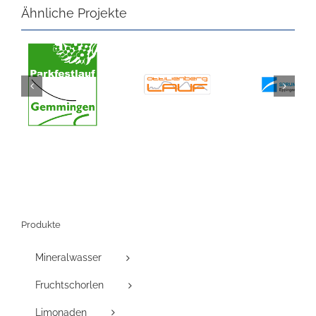
Ähnliche Projekte
Produkte
Mineralwasser
Fruchtschorlen
Limonaden