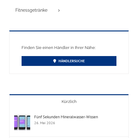
Fitnessgetränke
Finden Sie einen Händler in Ihrer Nähe:
HÄNDLERSUCHE
Kürzlich
Fünf Sekunden Mineralwasser-Wissen
26. Mai 2026