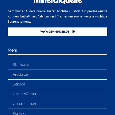
Gemminger Mineralquelle bietet höchste Qualität für preisbewusste
Kunden. Enthält viel Calcium und Magnesium sowie weitere wichtige
Spurenelemente.
WWW.GEMMINGER.DE
Menu
Startseite
Produkte
Service
Unser Wasser
Unternehmen
Kontakt