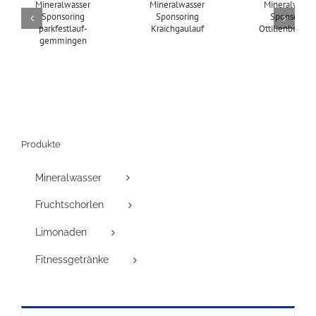
Produkte
Mineralwasser
Fruchtschorlen
Limonaden
Fitnessgetränke