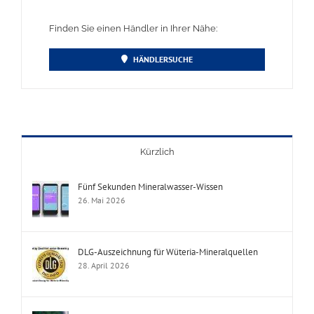
Finden Sie einen Händler in Ihrer Nähe:
HÄNDLERSUCHE
Kürzlich
Fünf Sekunden Mineralwasser-Wissen
26. Mai 2026
DLG-Auszeichnung für Wüteria-Mineralquellen
28. April 2026