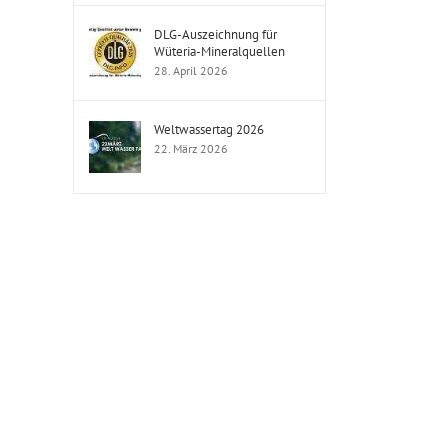
DLG-Auszeichnung für
Wüteria-Mineralquellen
28. April 2026
Weltwassertag 2026
22. März 2026