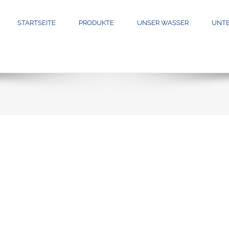
STARTSEITE
PRODUKTE
UNSER WASSER
UNT