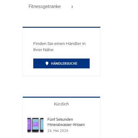
Fitnessgetränke
Finden Sie einen Händler in
Ihrer Nähe:
HÄNDLERSUCHE
Kürzlich
Fünf Sekunden
Mineralwasser-Wissen
26. Mai 2026