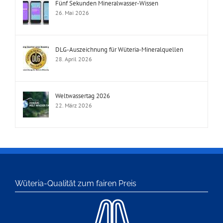
Fünf Sekunden Mineralwasser-Wissen
26. Mai 2026
DLG-Auszeichnung für Wüteria-Mineralquellen
28. April 2026
Weltwassertag 2026
22. März 2026
Wüteria-Qualität zum fairen Preis