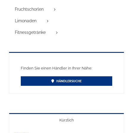
Fruchtschorlen
Limonaden
Fitnessgetränke
Finden Sie einen Händler in Ihrer Nähe:
HÄNDLERSUCHE
Kürzlich