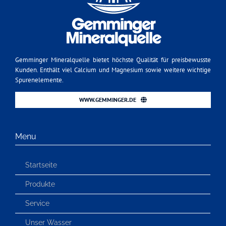
Gemminger Mineralquelle bietet höchste Qualität für preisbewusste
Kunden. Enthält viel Calcium und Magnesium sowie weitere wichtige
Spurenelemente.
WWW.GEMMINGER.DE
Menu
Startseite
Produkte
Service
Unser Wasser