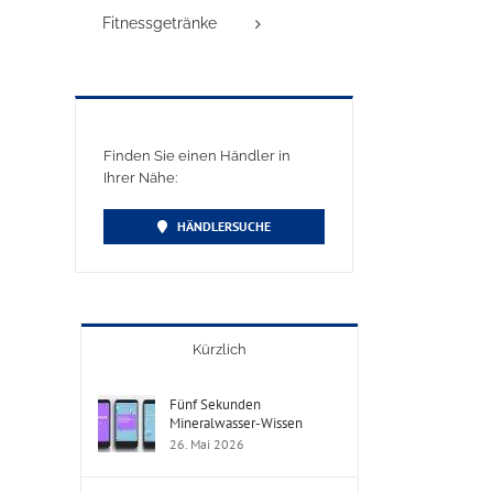
Fitnessgetränke
Finden Sie einen Händler in
Ihrer Nähe:
HÄNDLERSUCHE
Kürzlich
Fünf Sekunden
Mineralwasser-Wissen
26. Mai 2026