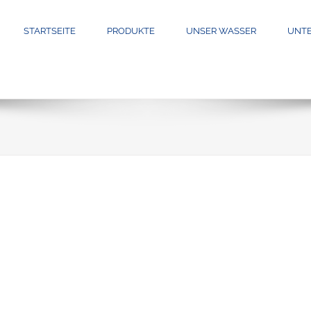
STARTSEITE
PRODUKTE
UNSER WASSER
UNT