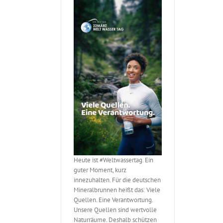
Heute ist #Weltwassertag. Ein
guter Moment, kurz
innezuhalten. Für die deutschen
Mineralbrunnen heißt das: Viele
Quellen. Eine Verantwortung.
Unsere Quellen sind wertvolle
Naturräume. Deshalb schützen