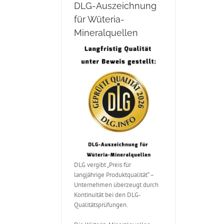
DLG-Auszeichnung
für Wüteria-
Mineralquellen
DLG vergibt „Preis für
langjährige Produktqualität“ –
Unternehmen überzeugt durch
Kontinuität bei den DLG-
Qualitätsprüfungen.