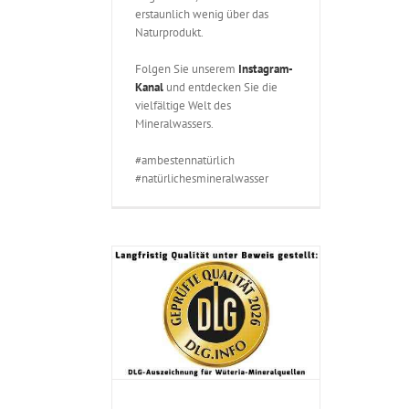
erstaunlich wenig über das
Naturprodukt.
Folgen Sie unserem
Instagram-
Kanal
und entdecken Sie die
vielfältige Welt des
Mineralwassers.
#ambestennatürlich
#natürlichesmineralwasser