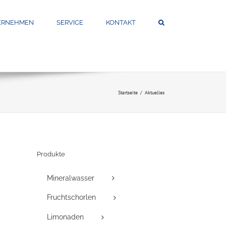
ERNEHMEN
SERVICE
KONTAKT
Startseite
Aktuelles
Produkte
Mineralwasser
Fruchtschorlen
Limonaden