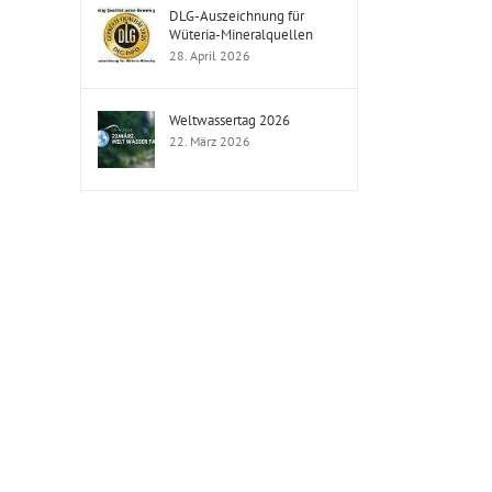
DLG-Auszeichnung für
Wüteria-Mineralquellen
28. April 2026
Weltwassertag 2026
22. März 2026