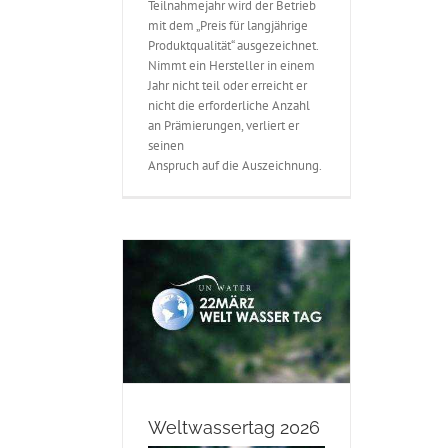
Teilnahmejahr wird der Betrieb
mit dem „Preis für langjährige
Produktqualität“ ausgezeichnet.
Nimmt ein Hersteller in einem
Jahr nicht teil oder erreicht er
nicht die erforderliche Anzahl
an Prämierungen, verliert er
seinen
Anspruch auf die Auszeichnung.
Weltwassertag 2026