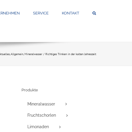
ERNEHMEN
SERVICE
KONTAKT
ktuelles
Allgemein
Mineralwasser
Richtiges Trinken in der kalten Jahreszeit
Produkte
Mineralwasser
Fruchtschorlen
Limonaden