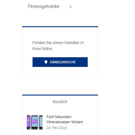
Fitnessgetränke
Finden Sie einen Händler in
Ihrer Nähe:
HÄNDLERSUCHE
Kürzlich
Fünf Sekunden
Mineralwasser-Wissen
26. Mai 2026