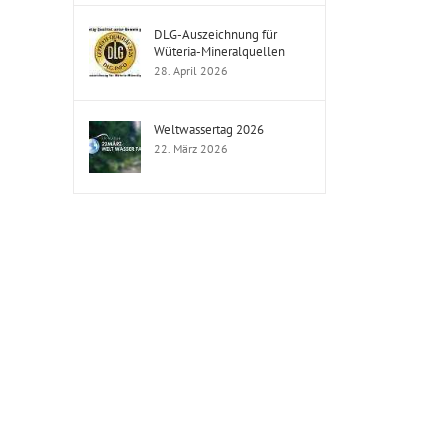
DLG-Auszeichnung für
Wüteria-Mineralquellen
28. April 2026
Weltwassertag 2026
22. März 2026