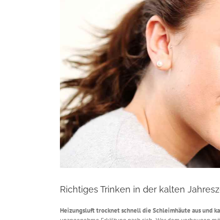
Richtiges Trinken in der kalten Jahresz
Heizungsluft trocknet schnell die Schleimhäute aus und k