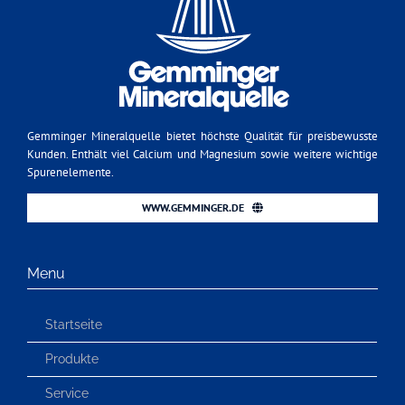
Gemminger Mineralquelle bietet höchste Qualität für preisbewusste
Kunden. Enthält viel Calcium und Magnesium sowie weitere wichtige
Spurenelemente.
WWW.GEMMINGER.DE
Menu
Startseite
Produkte
Service