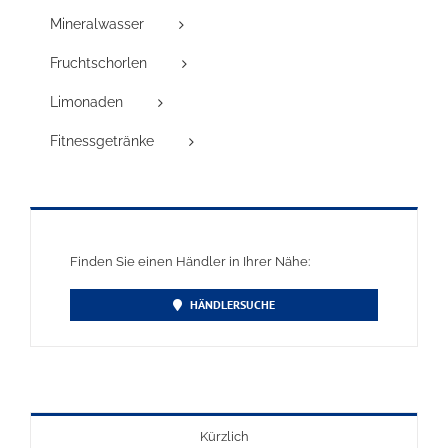
Mineralwasser
Fruchtschorlen
Limonaden
Fitnessgetränke
Finden Sie einen Händler in Ihrer Nähe:
HÄNDLERSUCHE
Kürzlich