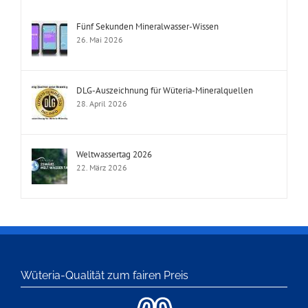
Fünf Sekunden Mineralwasser-Wissen
26. Mai 2026
DLG-Auszeichnung für Wüteria-Mineralquellen
28. April 2026
Weltwassertag 2026
22. März 2026
Wüteria-Qualität zum fairen Preis