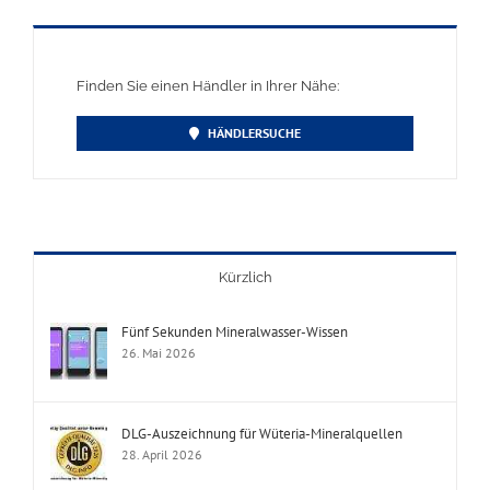
Finden Sie einen Händler in Ihrer Nähe:
HÄNDLERSUCHE
Kürzlich
Fünf Sekunden Mineralwasser-Wissen
26. Mai 2026
DLG-Auszeichnung für Wüteria-Mineralquellen
28. April 2026