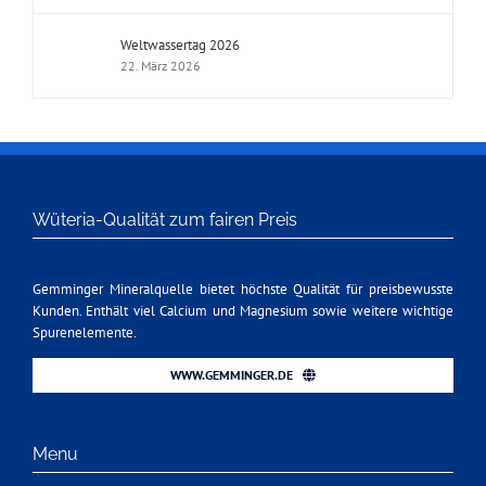
Weltwassertag 2026
22. März 2026
Wüteria-Qualität zum fairen Preis
Gemminger Mineralquelle bietet höchste Qualität für preisbewusste
Kunden. Enthält viel Calcium und Magnesium sowie weitere wichtige
Spurenelemente.
WWW.GEMMINGER.DE
Menu