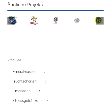
Ähnliche Projekte
Produkte
Mineralwasser
Fruchtschorlen
Limonaden
Fitnessgetränke