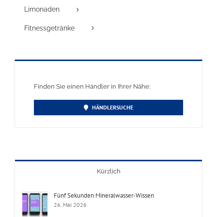
Limonaden
Fitnessgetränke
Finden Sie einen Händler in Ihrer Nähe:
HÄNDLERSUCHE
Kürzlich
Fünf Sekunden Mineralwasser-Wissen
26. Mai 2026