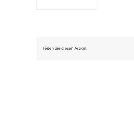
Teilen Sie diesen Artikel!