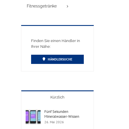
Fitnessgetränke
Finden Sie einen Händler in
Ihrer Nähe:
HÄNDLERSUCHE
Kürzlich
Fünf Sekunden
Mineralwasser-Wissen
26. Mai 2026