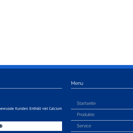
Menu
Startseite
bewusste Kunden. Enthält viel Calcium
Produkte
Service