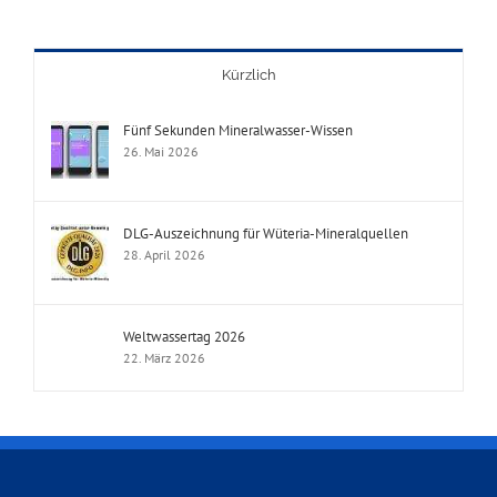
Kürzlich
Fünf Sekunden Mineralwasser-Wissen
26. Mai 2026
DLG-Auszeichnung für Wüteria-Mineralquellen
28. April 2026
Weltwassertag 2026
22. März 2026