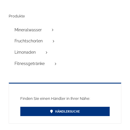
Produkte
Mineralwasser
Fruchtschorlen
Limonaden
Fitnessgetränke
Finden Sie einen Händler in Ihrer Nähe:
HÄNDLERSUCHE