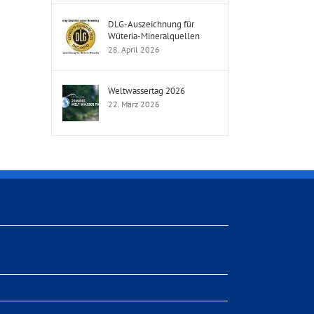
DLG-Auszeichnung für
Wüteria-Mineralquellen
28. April 2026
Weltwassertag 2026
22. März 2026