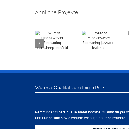
Ähnliche Projekte
Wüteria-Qualität zum fairen Preis
Gemminger Mineralquelle bietet höchste Qualität für preis
und Magnesium sowie weitere wichtige Spurenelemente.