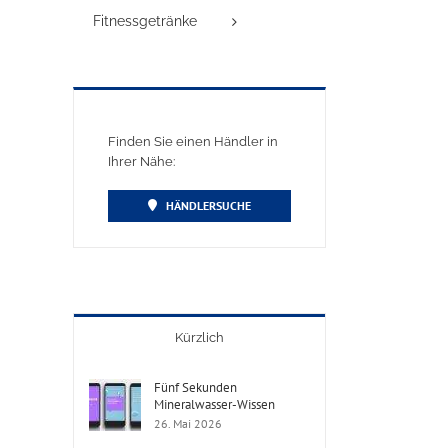
Fitnessgetränke
Finden Sie einen Händler in
Ihrer Nähe:
HÄNDLERSUCHE
Kürzlich
Fünf Sekunden
Mineralwasser-Wissen
26. Mai 2026