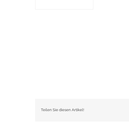
Teilen Sie diesen Artikel!