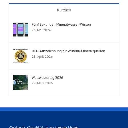
Kürzlich
Fünf Sekunden Mineralwasser-Wissen
26. Mai 2026
DLG-Auszeichnung für Wüteria-Mineralquellen
28. April 2026
Weltwassertag 2026
22. März 2026
Wüteria-Qualität zum fairen Preis