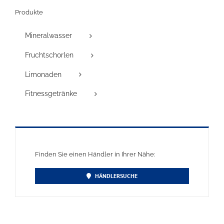
Produkte
Mineralwasser
Fruchtschorlen
Limonaden
Fitnessgetränke
Finden Sie einen Händler in Ihrer Nähe:
HÄNDLERSUCHE