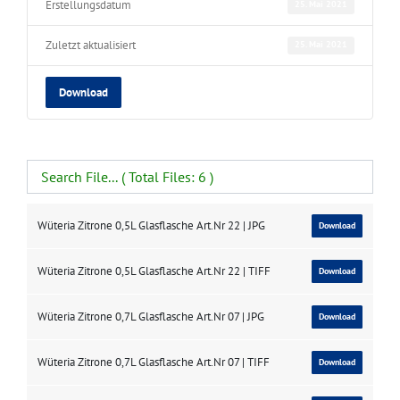
Erstellungsdatum
25. Mai 2021
Zuletzt aktualisiert
25. Mai 2021
Download
Wüteria Zitrone 0,5L Glasflasche Art.Nr 22 | JPG
Download
Wüteria Zitrone 0,5L Glasflasche Art.Nr 22 | TIFF
Download
Wüteria Zitrone 0,7L Glasflasche Art.Nr 07 | JPG
Download
Wüteria Zitrone 0,7L Glasflasche Art.Nr 07 | TIFF
Download