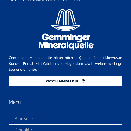
Gemminger Mineralquelle bietet höchste Qualität für preisbewusste
Kunden. Enthält viel Calcium und Magnesium sowie weitere wichtige
Spurenelemente.
WWW.GEMMINGER.DE
Menu
Startseite
Produkte