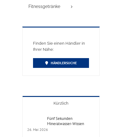
Fitnessgetränke
Finden Sie einen Händler in
Ihrer Nähe:
HÄNDLERSUCHE
Kürzlich
Fünf Sekunden
Mineralwasser-Wissen
26. Mai 2026