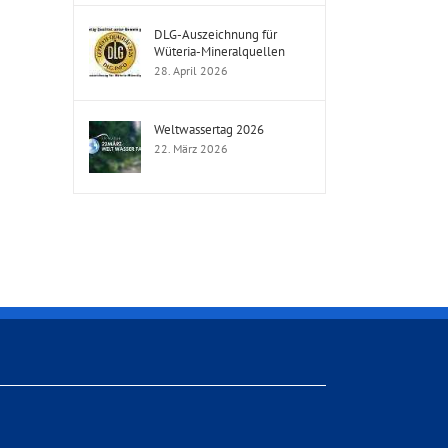
DLG-Auszeichnung für
Wüteria-Mineralquellen
28. April 2026
Weltwassertag 2026
22. März 2026