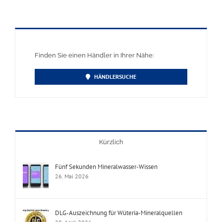
Finden Sie einen Händler in Ihrer Nähe:
HÄNDLERSUCHE
Kürzlich
Fünf Sekunden Mineralwasser-Wissen
26. Mai 2026
DLG-Auszeichnung für Wüteria-Mineralquellen