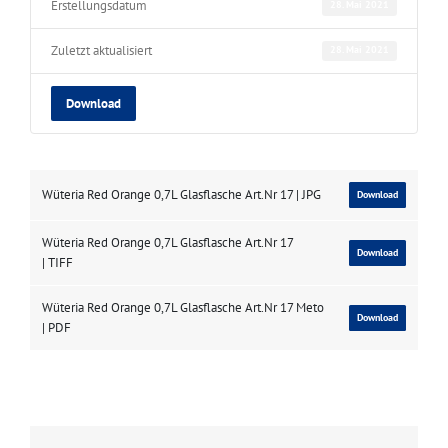
Erstellungsdatum
28. Mai 2021
Zuletzt aktualisiert
28. Mai 2021
Download
Wüteria Red Orange 0,7L Glasflasche Art.Nr 17 | JPG
Download
Wüteria Red Orange 0,7L Glasflasche Art.Nr 17
Download
| TIFF
Wüteria Red Orange 0,7L Glasflasche Art.Nr 17 Meto
Download
| PDF