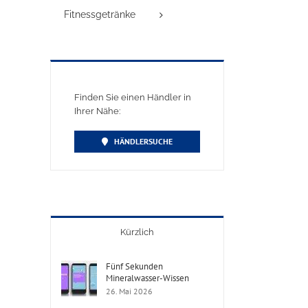
Fitnessgetränke
Finden Sie einen Händler in
Ihrer Nähe:
HÄNDLERSUCHE
Kürzlich
Fünf Sekunden
Mineralwasser-Wissen
26. Mai 2026