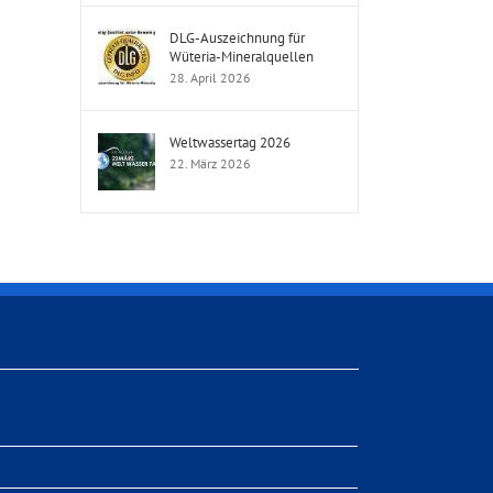
DLG-Auszeichnung für
Wüteria-Mineralquellen
28. April 2026
Weltwassertag 2026
22. März 2026