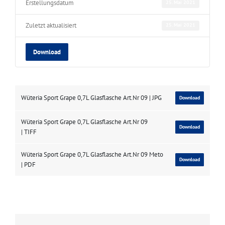
Erstellungsdatum
25. Mai 2021
Zuletzt aktualisiert
25. Mai 2021
Download
Wüteria Sport Grape 0,7L Glasflasche Art.Nr 09 | JPG
Download
Wüteria Sport Grape 0,7L Glasflasche Art.Nr 09
Download
| TIFF
Wüteria Sport Grape 0,7L Glasflasche Art.Nr 09 Meto
Download
| PDF