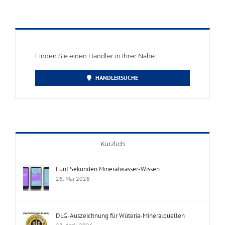
Finden Sie einen Händler in Ihrer Nähe:
HÄNDLERSUCHE
Kürzlich
Fünf Sekunden Mineralwasser-Wissen
26. Mai 2026
DLG-Auszeichnung für Wüteria-Mineralquellen