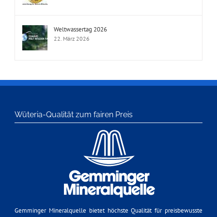
Weltwassertag 2026
22. März 2026
Wüteria-Qualität zum fairen Preis
Gemminger Mineralquelle bietet höchste Qualität für preisbewusste