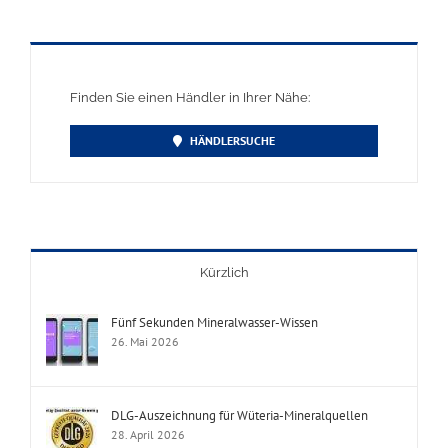
Finden Sie einen Händler in Ihrer Nähe:
HÄNDLERSUCHE
Kürzlich
Fünf Sekunden Mineralwasser-Wissen
26. Mai 2026
DLG-Auszeichnung für Wüteria-Mineralquellen
28. April 2026