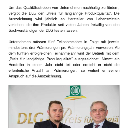
Um das Qualitätsstreben von Unternehmen nachhaltig zu fördern,
vergibt die DLG den „Preis für langjährige Produktqualität“. Die
Auszeichnung wird jährlich an Hersteller von Lebensmitteln
verliehen, die ihre Produkte seit vielen Jahren freiwillig von den
Sachverständigen der DLG testen lassen.
Unternehmen müssen fünf Teilnahmejahre in Folge mit jeweils
mindestens drei Prämierungen pro Prämierungsjahr vorweisen. Ab
dem fünften erfolgreichen Teilnahmejahr wird der Betrieb mit dem
„Preis für langjährige Produktqualität“ ausgezeichnet. Nimmt ein
Hersteller in einem Jahr nicht teil oder erreicht er nicht die
erforderliche Anzahl an Prämierungen, so verliert er seinen
Anspruch auf die Auszeichnung.