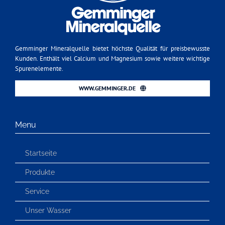
Gemminger Mineralquelle bietet höchste Qualität für preisbewusste
Kunden. Enthält viel Calcium und Magnesium sowie weitere wichtige
Spurenelemente.
WWW.GEMMINGER.DE
Menu
Startseite
Produkte
Service
Unser Wasser