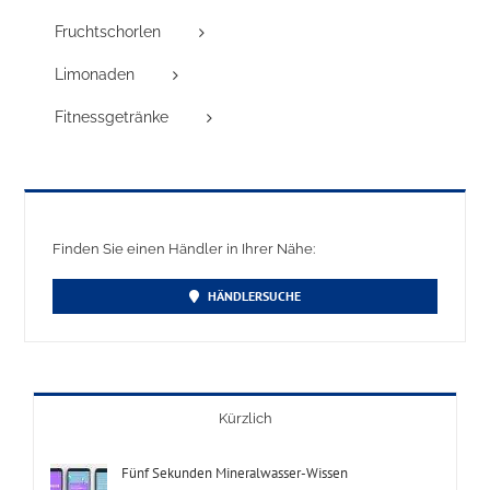
Fruchtschorlen
Limonaden
Fitnessgetränke
Finden Sie einen Händler in Ihrer Nähe:
HÄNDLERSUCHE
Kürzlich
Fünf Sekunden Mineralwasser-Wissen