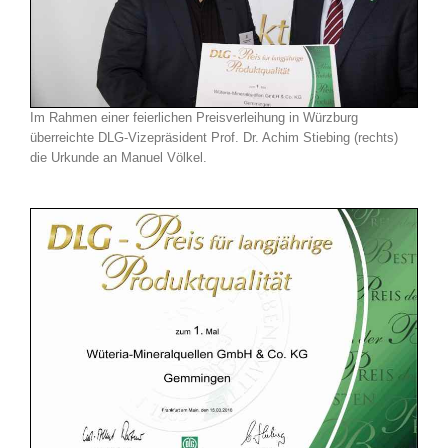
Im Rahmen einer feierlichen
Preisverleihung in Würzburg
überreichte DLG-Vizepräsident Prof. Dr. Achim Stiebing (rechts)
die Urkunde an Manuel Völkel.