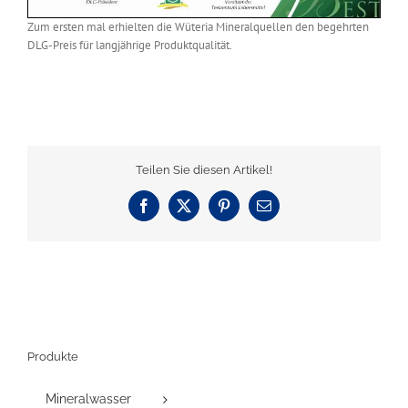
Zum ersten mal erhielten die Wüteria Mineralquellen den begehrten
DLG-Preis für langjährige Produktqualität.
Teilen Sie diesen Artikel!
Facebook
X
Pinterest
E-
Mail
Produkte
Mineralwasser