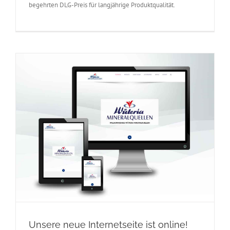
begehrten DLG-Preis für langjährige Produktqualität.
Unsere neue Internetseite ist online!