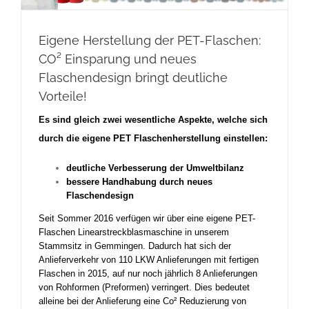
Eigene Herstellung der PET-Flaschen:
CO² Einsparung und neues
Flaschendesign bringt deutliche
Vorteile!
Es sind gleich zwei wesentliche Aspekte, welche sich
durch die eigene PET Flaschenherstellung einstellen:
deutliche Verbesserung der Umweltbilanz
bessere Handhabung durch neues
Flaschendesign
Seit Sommer 2016 verfügen wir über eine eigene PET-
Flaschen Linearstreckblasmaschine in unserem
Stammsitz in Gemmingen. Dadurch hat sich der
Anlieferverkehr von 110 LKW Anlieferungen mit fertigen
Flaschen in 2015, auf nur noch jährlich 8 Anlieferungen
von Rohformen (Preformen) verringert. Dies bedeutet
alleine bei der Anlieferung eine Co² Reduzierung von