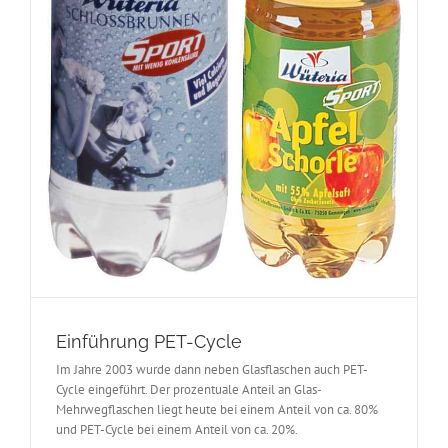
Einführung PET-Cycle
Im Jahre 2003 wurde dann neben Glasflaschen auch PET-
Cycle eingeführt. Der prozentuale Anteil an Glas-
Mehrwegflaschen liegt heute bei einem Anteil von ca. 80%
und PET-Cycle bei einem Anteil von ca. 20%.