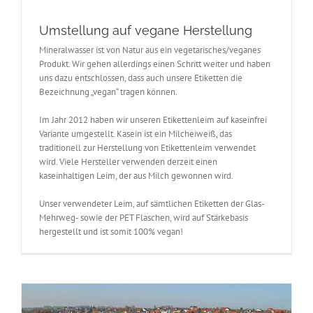
Umstellung auf vegane Herstellung
Mineralwasser ist von Natur aus ein vegetarisches/veganes
Produkt. Wir gehen allerdings einen Schritt weiter und haben
uns dazu entschlossen, dass auch unsere Etiketten die
Bezeichnung „vegan“ tragen können.
Im Jahr 2012 haben wir unseren Etikettenleim auf kaseinfrei
Variante umgestellt. Kasein ist ein Milcheiweiß, das
traditionell zur Herstellung von Etikettenleim verwendet
wird. Viele Hersteller verwenden derzeit einen
kaseinhaltigen Leim, der aus Milch gewonnen wird.
Unser verwendeter Leim, auf sämtlichen Etiketten der Glas-
Mehrweg- sowie der PET Flaschen, wird auf Stärkebasis
hergestellt und ist somit 100% vegan!