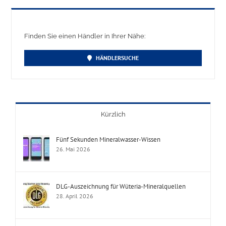
Finden Sie einen Händler in Ihrer Nähe:
HÄNDLERSUCHE
Kürzlich
Fünf Sekunden Mineralwasser-Wissen
26. Mai 2026
DLG-Auszeichnung für Wüteria-Mineralquellen
28. April 2026