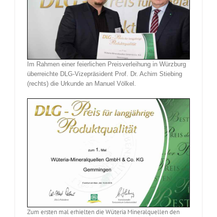
Im Rahmen einer feierlichen
Preisverleihung in Würzburg
überreichte DLG-Vizepräsident Prof. Dr. Achim Stiebing
(rechts) die Urkunde an Manuel Völkel.
Zum ersten mal erhielten die Wüteria Mineralquellen den