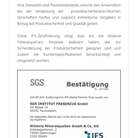
Alle Standards sind Prozessstandards, welche den Anwendern
bei der Umsetzung der produktsicherheitsrechtlichen
Vorschriften helfen und zugleich einheitliche Vorgaben in
Bezug auf Produktsicherheit und Qualität geben.
Diese IFS-Zertifizierung zeigt, dass wir, die Wüteria
Mineralquellen Prozesse etabliert haben, die zur
Sicherstellung der Produktsicherheit geeignet sind und
zudem die Kundenspezifikationen berücksichtigt und
umgesetzt werden.