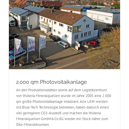
2.000 qm Photovoitaikanlage
An den Produktionsstätten sowie auf dem Logistikzentrum
von Wüteria Mineralquellen wurde im Jahre 2005 eine 2.000
qm große Photovoltaikanlage installiert. Alle LKW werden
mit Blue-Tech Technologie betrieben, haben dadurch einen
viel geringeren CO2-Ausstoß und machen die Wüteria
Mineralquellen GmbH&Co.KG wieder ein Stück näher zum
Öko-Mineralbrunnen.