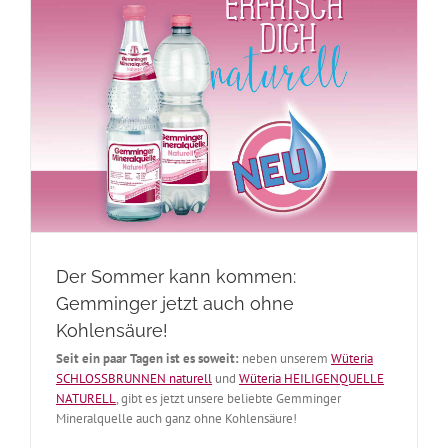
Der Sommer kann kommen:
Gemminger jetzt auch ohne
Kohlensäure!
Seit ein paar Tagen ist es soweit:
neben unserem
Wüteria
SCHLOSSBRUNNEN naturell
und
Wüteria HEILIGENQUELLE
NATURELL
, gibt es jetzt unsere beliebte Gemminger
Mineralquelle auch ganz ohne Kohlensäure!