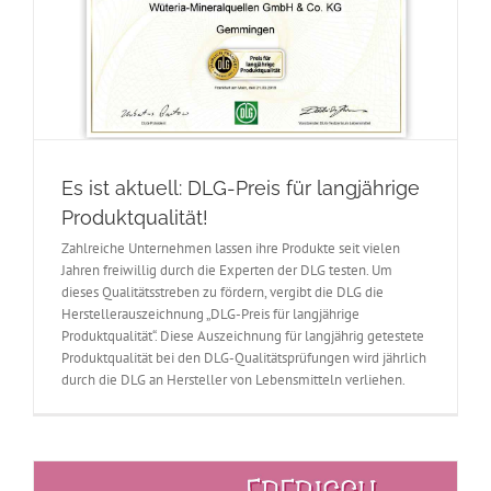
Es ist aktuell: DLG-Preis für langjährige
Produktqualität!
Zahlreiche Unternehmen lassen ihre Produkte seit vielen
Jahren freiwillig durch die Experten der DLG testen. Um
dieses Qualitätsstreben zu fördern, vergibt die DLG die
Herstellerauszeichnung „DLG-Preis für langjährige
Produktqualität“. Diese Auszeichnung für langjährig getestete
Produktqualität bei den DLG-Qualitätsprüfungen wird jährlich
durch die DLG an Hersteller von Lebensmitteln verliehen.