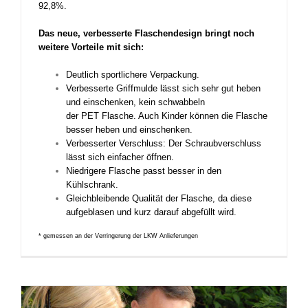
92,8%.
Das neue, verbesserte Flaschendesign bringt noch
weitere Vorteile mit sich:
Deutlich sportlichere Verpackung.
Verbesserte Griffmulde lässt sich sehr gut heben
und einschenken, kein schwabbeln
der PET Flasche. Auch Kinder können die Flasche
besser heben und einschenken.
Verbesserter Verschluss: Der Schraubverschluss
lässt sich einfacher öffnen.
Niedrigere Flasche passt besser in den
Kühlschrank.
Gleichbleibende Qualität der Flasche, da diese
aufgeblasen und kurz darauf abgefüllt wird.
* gemessen an der Verringerung der LKW Anlieferungen