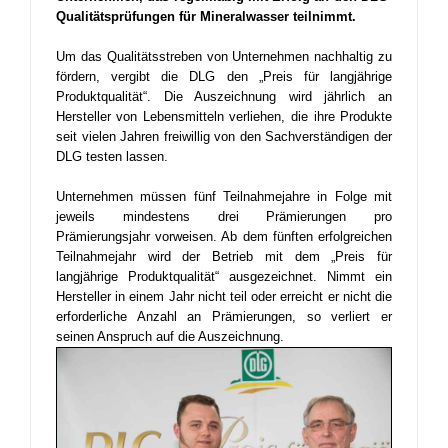
Qualitätsprüfungen für
Mineralwasser
teilnimmt.
Um das Qualitätsstreben von Unternehmen nachhaltig zu
fördern, vergibt die DLG den „Preis für langjährige
Produktqualität“. Die
Auszeichnung wird jährlich an
Hersteller von Lebensmitteln verliehen, die ihre Produkte
seit vielen Jahren freiwillig von den Sachverständigen der
DLG testen lassen.
Unternehmen müssen fünf Teilnahmejahre in Folge mit
jeweils mindestens drei Prämierungen pro
Prämierungsjahr vorweisen. Ab dem fünften erfolgreichen
Teilnahmejahr wird der Betrieb mit dem „Preis für
langjährige Produktqualität“ ausgezeichnet. Nimmt ein
Hersteller in einem Jahr nicht teil oder erreicht er nicht die
erforderliche Anzahl an Prämierungen, so verliert er
seinen Anspruch auf die Auszeichnung.