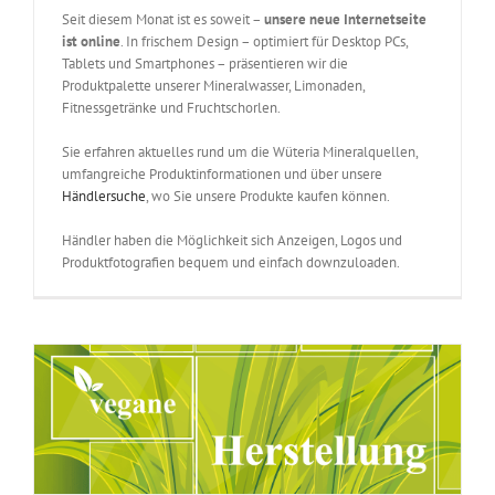
Seit diesem Monat ist es soweit –
unsere neue Internetseite
ist online
. In frischem Design – optimiert für Desktop PCs,
Tablets und Smartphones – präsentieren wir die
Produktpalette unserer Mineralwasser, Limonaden,
Fitnessgetränke und Fruchtschorlen.
Sie erfahren aktuelles rund um die Wüteria Mineralquellen,
umfangreiche Produktinformationen und über unsere
Händlersuche
, wo Sie unsere Produkte kaufen können.
Händler haben die Möglichkeit sich Anzeigen, Logos und
Produktfotografien bequem und einfach downzuloaden.