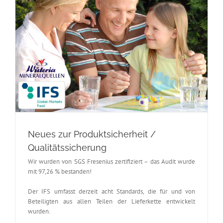
Neues zur Produktsicherheit /
Qualitätssicherung
Wir wurden von SGS Fresenius zertifiziert – das Audit wurde
mit 97,26 % bestanden!
Der IFS umfasst derzeit acht Standards, die für und von
Beteiligten aus allen Teilen der Lieferkette entwickelt
wurden.