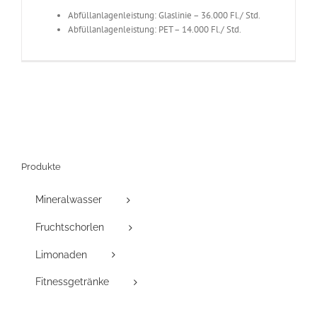
Abfüllanlagenleistung: Glaslinie – 36.000 Fl./ Std.
Abfüllanlagenleistung: PET – 14.000 Fl./ Std.
Produkte
Mineralwasser
Fruchtschorlen
Limonaden
Fitnessgetränke