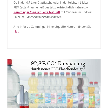
Ob in der 0,7 Liter Glasflasche oder in der leichten 1 Liter
PET-Cycle-Flasche heißt es jetzt:
erfrisch dich naturell
–
Gemminger Mineralquelle Naturell
mit Magnesium und viel
Calcium –
der Sommer kann kommen!
Alle Infos zu Gemminger Mineralquelle Naturell finden Sie
hier
.