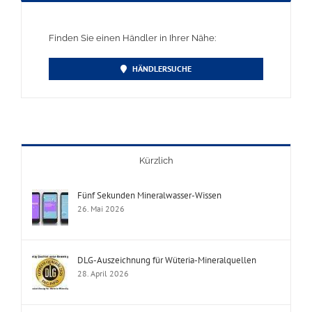
Finden Sie einen Händler in Ihrer Nähe:
HÄNDLERSUCHE
Kürzlich
Fünf Sekunden Mineralwasser-Wissen
26. Mai 2026
DLG-Auszeichnung für Wüteria-Mineralquellen
28. April 2026