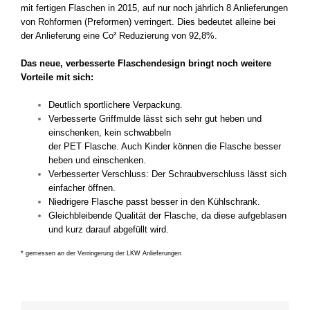
mit fertigen Flaschen in 2015, auf nur noch jährlich 8 Anlieferungen
von Rohformen (Preformen) verringert. Dies bedeutet alleine bei
der Anlieferung eine Co² Reduzierung von 92,8%.
Das neue, verbesserte Flaschendesign bringt noch weitere
Vorteile mit sich:
Deutlich sportlichere Verpackung.
Verbesserte Griffmulde lässt sich sehr gut heben und
einschenken, kein schwabbeln
der PET Flasche. Auch Kinder können die Flasche besser
heben und einschenken.
Verbesserter Verschluss: Der Schraubverschluss lässt sich
einfacher öffnen.
Niedrigere Flasche passt besser in den Kühlschrank.
Gleichbleibende Qualität der Flasche, da diese aufgeblasen
und kurz darauf abgefüllt wird.
* gemessen an der Verringerung der LKW Anlieferungen