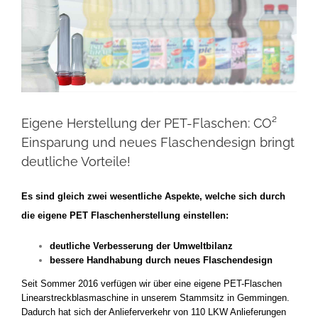
Eigene Herstellung der PET-Flaschen: CO²
Einsparung und neues Flaschendesign bringt
deutliche Vorteile!
Es sind gleich zwei wesentliche Aspekte, welche sich durch
die eigene PET Flaschenherstellung einstellen:
deutliche Verbesserung der Umweltbilanz
bessere Handhabung durch neues Flaschendesign
Seit Sommer 2016 verfügen wir über eine eigene PET-Flaschen
Linearstreckblasmaschine in unserem Stammsitz in Gemmingen.
Dadurch hat sich der Anlieferverkehr von 110 LKW Anlieferungen